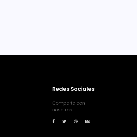
Redes Sociales
Comparte con
nosotros