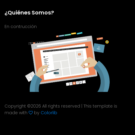
¿Quiénes Somos?
En contrucción
Copyright ©
2026 All rights reserved | This template is
made with
by
Colorlib